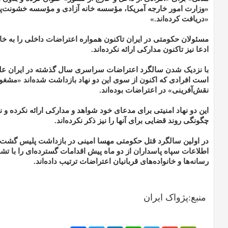
«وزارت امور خارجه آمریکا، مؤسسه خانه آزادی و مؤسسه خشونت‌
«دریافت کرده‌اند.»
مسئولان حکومتی در ایران تاکنون همواره اعتراضات داخلی را به خارج
ادعا نیز تاکنون مدارکی ارائه نکرده‌اند.
با نزدیک شدن سالگرد اعتراضات سراسری سال گذشته در ایران علی
است افرادی که اکنون از سوی این دو نهاد بازداشت شده‌اند «مشغول
نقش‌آفرینی» در اعتراضات بوده‌اند.
این دو نهاد امنیتی برای مدعای خود شواهد و مدارکی ارائه نکرده و
چگونگی روند قضایی برای آنها را نیز ذکر نکرده‌اند.
در اولین سالگرد قتل حکومتی مهسا امینی در بازداشت پلیس گشت 
اطلاعات سپاه پاسداران از دو ماه پیش اقدامات گسترده‌ای را با تشد
رسانه‌ها و خانواده‌های قربانیان اعتراضات ترتیب داده‌اند.
منبع:پژواک ایران