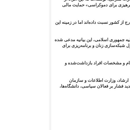
پرهیزی برای دموکراسی» حمایت مالی
 از کشور نسبت داده‌اند اما در زمینه این
ه جمهوری اسلامی، این بیانیه مدعی شده
 شبکه‌سازی زنان و برنامه‌ریزی برای
 نام و مشخصات افراد بازداشت‌شده و
ارشاد، وزارت اطلاعات و سازمان
ید فشار بر فعالان سیاسی، دانشگاه‌ها،