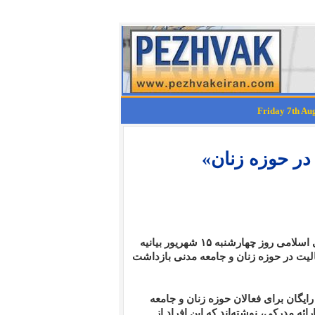
 در حوزه زنان»
سازمان اطلاعات سپاه پاسداران به همراه وزارت اطلاعات جمهوری اسلامی روز چهارشنبه ۱۵ شهریور بیانیه
الیت در حوزه زنان و جامعه مدنی بازداشت
 رایگان برای فعالان حوزه زنان و جامعه
ئه مدرکی، نوشته‌اند که این افراد از