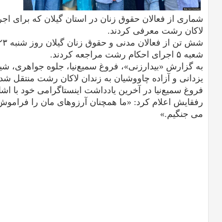
شماری از فعالان حقوق زنان در استان گیلان که برای اج
لاکان رشت معرفی کردند.
شعبه ۵ اجرای احکام رشت مراجعه کردند.
به گزارش «بیدارزنی»، فروغ سمیع‌نیا، جلوه جواهری، شیو
یزدانی و آزاده چاووشیان به زندان لاکان رشت منتقل شده‌
فروغ سمیع‌نیا در آخرین یادداشت اینستاگرامی خود با اشا
رفقایش اعلام کرد: «ما همچنان آرزوهای مان را فراموش ن
می جنگیم.»