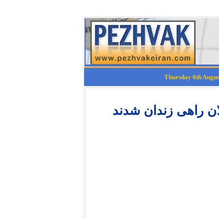
ان راهی زندان شدند