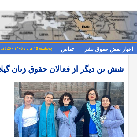
پنجشنبه ۱۵ مرداد ۱۴۰۵ / Thursday 6th August 2026
اخبار نقض حقوق بشر |
تماس |
شش تن دیگر از فعالان حقوق زنان گیل