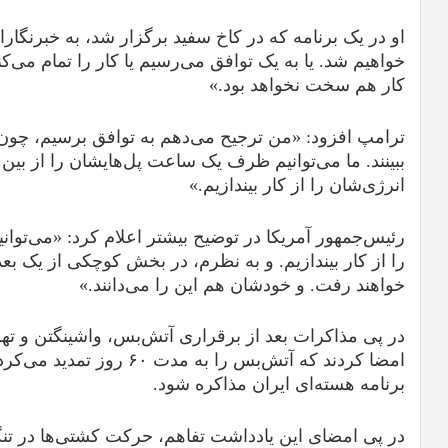
او در یک برنامه که در کاخ سفید برگزار شد، به خبرنگارا
خواهیم شد. یا به یک توافق می‌رسیم یا کار را تمام می‌ک
کار هم سخت نخواهد بود.»
ببینند. ما می‌توانیم ظرف یک ساعت پل‌هایشان را از بین ب
انرژی‌شان را از کار بیندازیم.»
رئیس‌جمهور آمریکا در توضیح بیشتر اعلام کرد: «می‌توانیم 
را از کار بیندازیم. و به نظرم، در بخش کوچکی از یک بعدا
خواهند رفت. و خودشان هم این را می‌دانند.»
امضا کردند که آتش‌بس را به م
برنامه هسته‌ای ایران مذاکره شود.
در پی امضای این یادداشت تفاهم، حرکت کشتی‌ها در تن