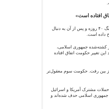
.
فاق افتاده است»
دونالد ترامپ همچنین بار دیگر اعلام کرد که در جریان جنگ ۴۰ روزه و پس از آن به دنبال
خ داده است.
بر کشته‌شده جمهوری اسلامی،
این تغییر حکومت اتفاق افتاده
ز بین رفت. حکومت سوم معقول‌تر
ن حملات مشترک آمریکا و اسرائیل
ن جمهوری اسلامی حدف شده‌اند و