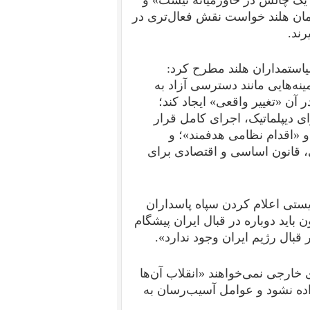
لمان هلند خواست نقش فعال‌تری در
رند.
استمداران هلند مطرح کرد:
نه‌هایی مانند دسترسی آزاد به
 آن «تغییر واقعی» ایجاد کند؛
ی دیپلماتیک، اجرای کامل قرار
 «اقدام نظامی هدفمند»؛ و
ی، قانون اساسی و اقتصادی برای
ریستی اعلام کردن سپاه پاسداران
باید دوباره در قبال ایران پیشگام
 قبال رژیم ایران وجود ندارد».
خارجی نمی‌خواهند «انقلاب آن‌ها
اده نشود و عوامل آسیب‌رسان به