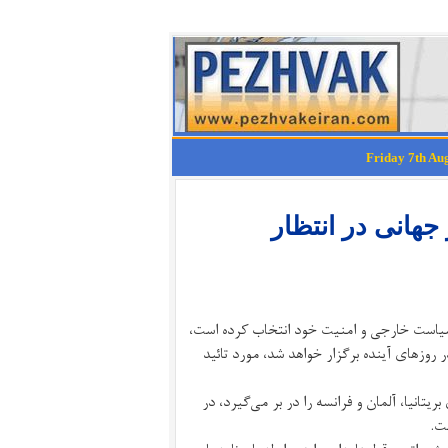
جهانی در انتظار
د سیاست خارجی و امنیت خود انتخاب کرده است،
 روزهای آینده برگزار خواهد شد، مورد تائید
تانیا، آلمان و فرانسه را در بر می‌گیرد، در
ت.