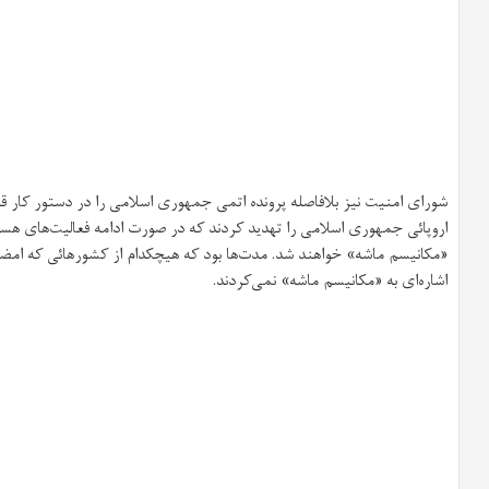
شورای امنیت نیز بلافاصله پرونده اتمی جمهوری اسلامی را در دستور کار قر
اروپائی جمهوری اسلامی را تهدید کردند که در صورت ادامه فعالیت‌های هست
«مکانیسم ماشه» خواهند شد. مدت‌ها بود که هیچکدام از کشورهائی که امضای 
اشاره‌ای به «مکانیسم ماشه» نمی‌کردند.