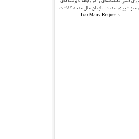
نرژی اتمی
قطعنامه‌ای
را در رابطه با برنامه‌های
ی میز
شورای امنیت
سازمان ملل متحد گذاشت.