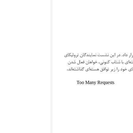
ار داد. در این نشست نمایندگان تروئیکای
ه‌ای با شتاب کنونی، خواهان فعال شدن
خود را زیر توافق هسته‌ای گذاشته‌اند،