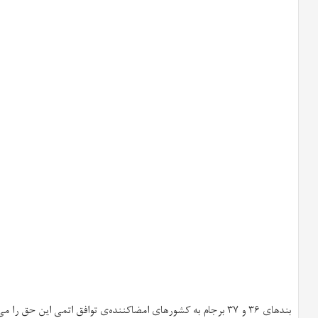
بندهای ۳۶ و ۳۷ برجام به کشورهای امضاکننده‌ی توافق اتمی این ح