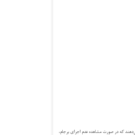
ق را می‌دهند که در صورت مشاهده عدم اجرای برجام،