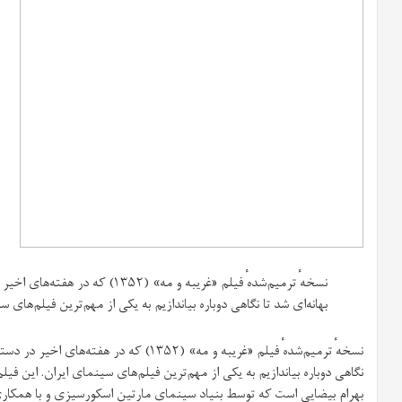
نسخه‌ٔ ترمیم‌شده‌ٔ فیلم «غریبه‌ و مه»
بهانه‌ای شد تا نگاهی دوباره بیاندازیم به یکی از مهم‌ترین فیلم‌های 
نسخه‌ٔ ترمیم‌شده‌ٔ فیلم «غریبه‌ و مه» (۱۳۵۲) ک
بهرام بیضایی است که توسط بنیاد سینمای مارتین اسکورسیزی و با همکار