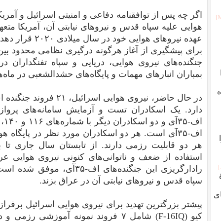
اگر چه پس از توافقنامه دفاعی و امنیتی اسرائیل و آمریک
هوایی علیه سپاه قدس و نیروهای نیابتی آن، آمریکا متعه
عهده نیروهای هوایی
برای پیشگیری از آغاز هرگونه درگیری نظامی محدود بین
جنگنده‌‌های نیروی هوایی، دریایی و سپاه تفنگداران دری
بمباران انبارهای مهمات و پایگاه‌های حشدالشعبی در ماه‌ها
ه
دارد. یک اسکادران تست و آزمایش سامانه‌های پروا
ا
هر دو قابلیت رزمی دارند. از تابستان سال جاری تا ب
استفاده از ضعف و ناتوانی‌های کنونی نیروی هوایی عرا
رادارگریزی این جنگنده‌های اف-
سپاه قدس و نیروهای نیابتی آن در عراق بزند.
ای