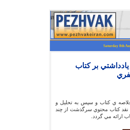
ادداشتي بر کتاب
فري
خلاصه ي کتاب و سپس به تحليل و
 نقد کتاب محتوي سرگذشت از چند
تاب ارائه مي گردد.