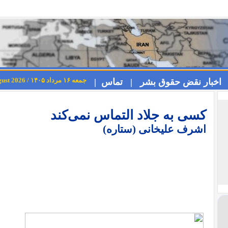
جمعه ۱۶ مرداد ۱۴۰۵ / Friday 7th August 2026
اخبار نقض حقوق بشر |
تماس |
کسی به جلاد التماس نمی‌کند
اشرف علیخانی (ستاره)