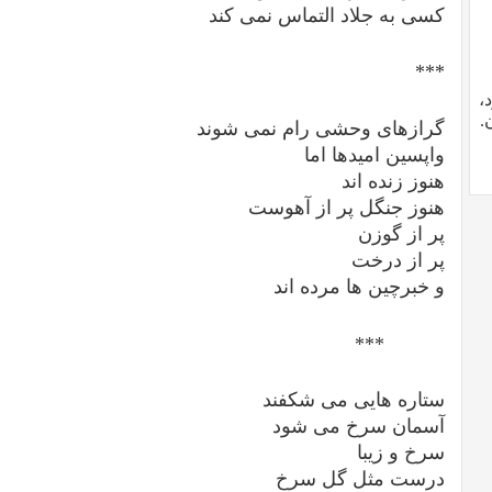
کسی به جلاد التماس نمی کند
***
،
 زن.
گرازهای وحشی رام نمی شوند
واپسین امیدها اما
هنوز زنده اند
هنوز جنگل پر از آهوست
پر از گوزن
پر از درخت
و خبرچین ها مرده اند
**
ستاره هایی می شکفند
آسمان سرخ می شود
سرخ و زیبا
درست مثل گل سرخ