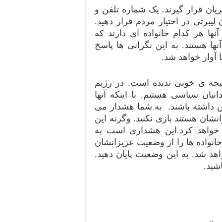
یان قرار گیرند. یک شماره تلفن و
یبرتی در اختیار مردم قرار دهید.
ها هر کدام خانواده ای دارند که
ها هستند. به این نگرانی ها پاسخ
ا آوار خواهد شد.
نتیجه ی خوبی ندیده است. در رژیم
نیان سیاسی هستیم. با اینکه آنها
ماس داشته باشند. به شما هشدار می
نشان هستند بازی نکنید. وگرنه این
خواهد کرد.این هشداری است به
انواده ها را از وضعیت عزیزانشان
اهد شد. به این وضعیت پایان دهید.
شید.