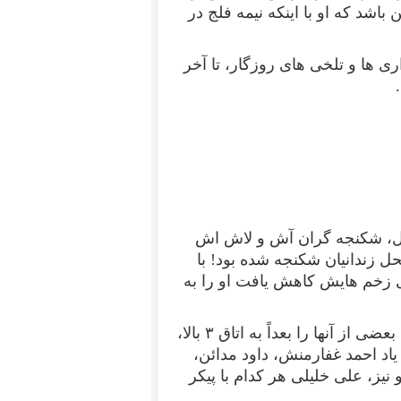
باشد که او با اینکه نیمه فلج در
ی ها و تلخی های روزگار، تا آخر
لیل، شکنجه گران آش و لاش اش
حل زندانیان شکنجه شده بود! با
ری زخم هایش کاهش یافت او را به
بعضی از آنها را بعداً به اتاق
۳
بالا،
یاد احمد غفارمنش، داود مدائن،
یز، علی خلیلی هر کدام با پیکر