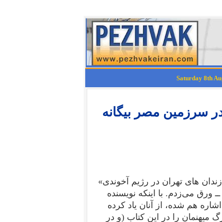
در سرزمین مصر بیگانه
ندان های تهران در رژیم آخوندی»
ـ ورق می‌زدم. با اینکه نویسنده
شاره هم شده، از آنان یاد کرده
 میهنمان را در این کتاب (و در