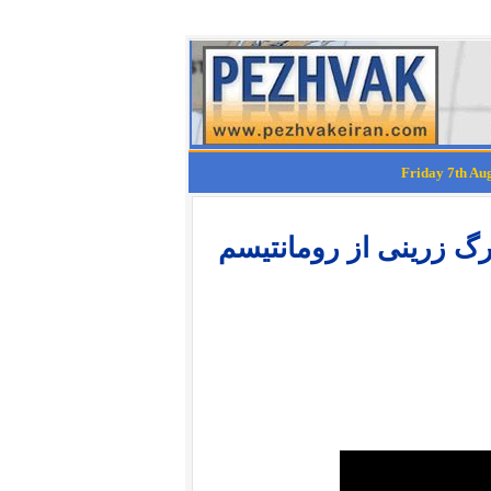
رگ زرینی از رومانتیسم