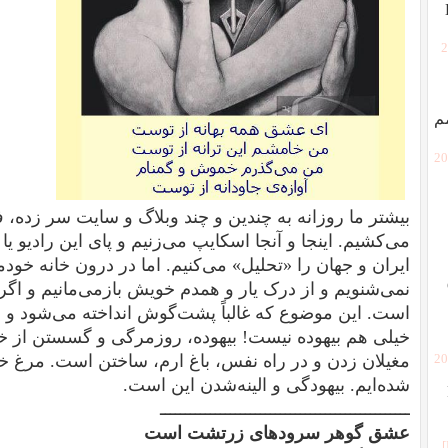
[
م
[2
بیشتر ما روزانه به چندین و چند وبلاگ و سایت سر زده، فی
می‌کشیم. اینجا و آنجا اسکایپ می‌زنیم و پای این رادیو یا 
ایران و جهان را «تحلیل» می‌کنیم. اما در درون خانه 
نمی‌شنویم و از درک یار و همدم خویش بازمی‌مانیم و اگر 
است.
این موضوع که غالباً پشت‌گوش انداخته می‌شود و «پ
خیلی هم بیهوده نیست!
بیهوده، روزمرگی و گسستن از 
مغیلان زدن و در راه نفس، باغ ارم، ساختن است. مرغ
[2
شده‌ایم. بیهودگی و الینه‌شدن این است.
ــــــــــــــــــــــــــــــــــــــــــــــــــ
عشق گوهر سرودهای زرتشت است