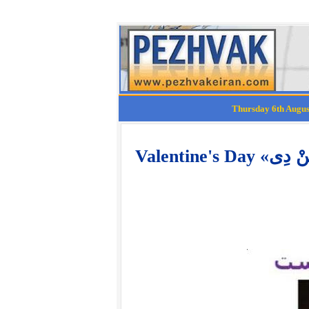
Valentine