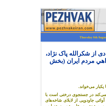
ادی از شکرالله پاک نژاد،
هي مردم ايران (بخش
کبار می‌‌خواند.
ک می‌کند در جستجوی درختی است با
ا آوائی جاودویی از لابلای شاخه‌های