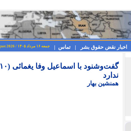
جمعه ۱۶ مرداد ۱۴۰۵ / Friday 7th August 2026
اخبار نقض حقوق بشر |
تماس |
ندارد
همنشین بهار