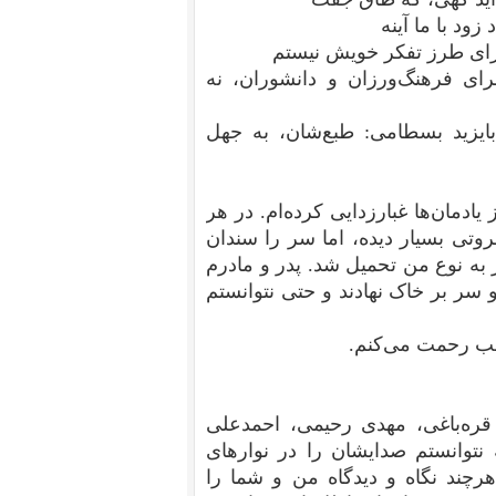
 زود با ما آینه
برای طرز تفکر خویش نیستم
رای فرهنگ‌ورزان و دانشوران، نه
بایزید بسطامی: طبع‌شان، به جهل
ادمان‌ها غبارزدایی کرده‌ام. در هر
تی بسیار دیده‌، اما سر را سندان
ز به نوع من تحمیل شد. پدر و مادرم
دو سر بر خاک نهادند و حتی نتوانستم
طلب رحمت می‌کنم.
 قره‌باغی، مهدی رحیمی، احمدعلی
نتوانستم صدایشان را در نوارهای
رچند نگاه و دیدگاه من و شما را