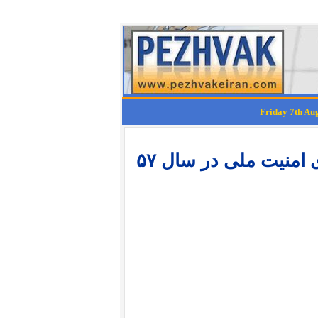
امنیت ملی در سال ۵۷