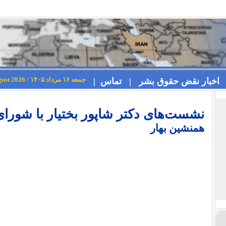
جمعه ۱۶ مرداد ۱۴۰۵ / Friday 7th August 2026
اخبار نقض حقوق بشر |
تماس |
نشست‌های دکتر شاپور بختیار با شورای 
همنشین بهار