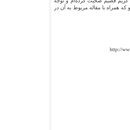
 کریم قصیم صحبت کرده‌ام و توجه
 که همراه با مقاله مربوط به آن در
http://w