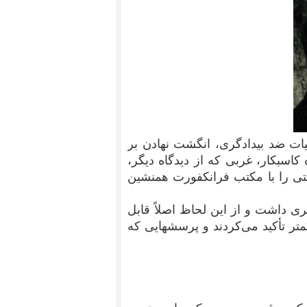
یات ضد بیدادگری، انگشت نهادن بر
سبکار، غربی که از دیدگاه دیگر،
تی را با مکتب فرانکفورت همنشین
تری داشت و از این لحاظ اصلاً قابل
تر تأکید می‌کردند و پرسشهایی که