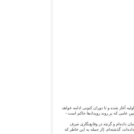
لیه آغاز شده و تا دوران کنونی ادامه خواهد
ن عامی که بر روند رویدادها حاکم است -
مان داده‌ام و گرچه در وقایع‌نگاری صرف
داده‌اند، گذشته‌ام. (از جمله به این خاطر که