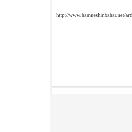
http://www.hamneshinbahar.net/art