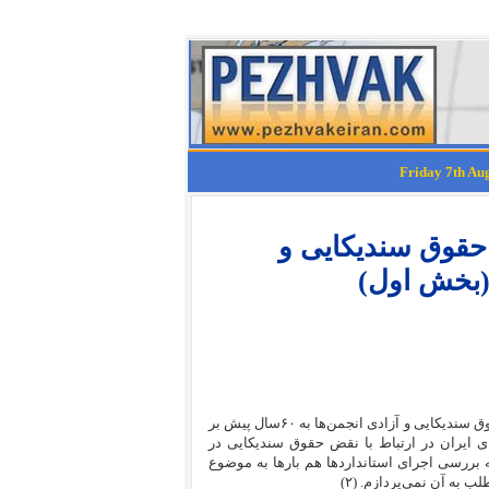
 حقوق سندیکایی و
 (بخش اول)
سابقه‌ی شکایت علیه دولت ایران در سازمان جهانی کار در ارتباط با نقض حقوق سندیکایی و آزادی انجمن‌ها به ۶۰سال پیش بر
‌های ایران در ارتباط با نقض حقوق سندیکایی در
بررسی اجرای استانداردها هم بارها به موضوع
به آن نمی‌پردازم. (۲)