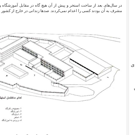
در سال‌های بعد از ساخت استخر و پیش از آن هیچ گاه در مقابل آموزشگاه 
مشرف به آن بودند کسی را اعدام نمی‌کردند. صدها زندانی در خارج از کشور هس
ی