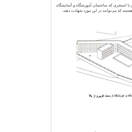
و یا استخری که ساختمان آموزشگاه و آسایشگاه
تند که می‌‌توانند در این مورد شهادت دهند.