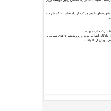
ای شهرستان‌ها هم مرکب از دادستان، حاکم شرع و
.
ها شرکت کرده بودند.
در سال‌های اخیر قاضی و رئیس دفتر شعبه‌ی ۲۶ دادگاه انقلاب بوده و پرونده‌سازی‌های سیاسی-
ی تهران ارتقا یافت.