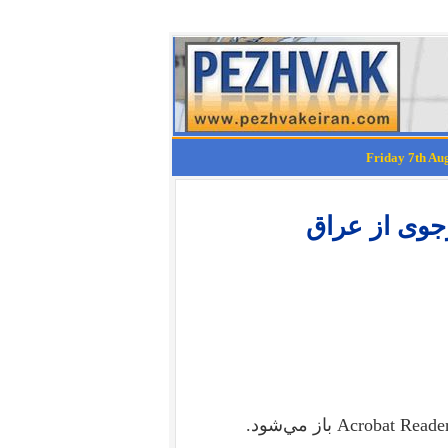
جوی از عراق