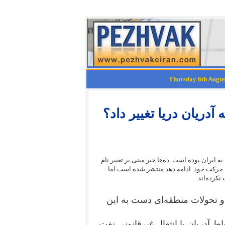
 «گریس ۱» در صدر اخبار مربوط به ایران بوده است. ده‌ها خبر مبنی بر تغییر نام
ه حرکت خود ادامه دهد منتشر شده است اما
نکرده‌اند.
 و تحولات منطقه‌ای دست به این
ط آدریان با انتقال غیرقانونی نفت