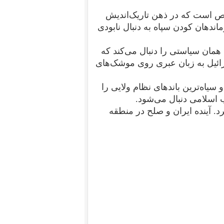
ص است که در ذهن تاریک‌اندیش
ماندهان کودن سپاه به دنبال نابودی
س ۱» به «آدریان دریا»، همان سیاستی را دنبال می‌کند که
رائیل به زبان عبری روی موشک‌های
 سیاه‌ترین باند‌های نظام ولایی را
ب اسلامی دنبال می‌شود.
د. آینده ایران و صلح در منطقه