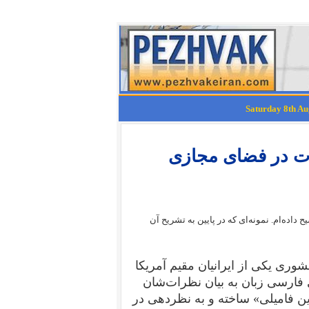
ات در فضای مجازی
اده‌ام. نمونه‌‌ای که در پایین به تشریح آن
ی یکی از ایرانیان مقیم آمریکا
 فارسی زبان به بیان نظرات‌شان
دین فامیلی» ساخته و به نظردهی در