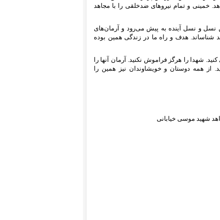
دهد. خمینی و تمام نیروهای ضدخلقی را با مجاهد
ن نسل و نسل آینده به پیش می‌رود و آرمان‌های
د شناساند. هدف و راه ما در زندگی همین بوده
کنید. شهدا را هرگز فراموش نکنید. آرمان‌ آنها را
. از همه دوستان و خویشاوندان نیز همین را
اهد شهید موسی خیابانی