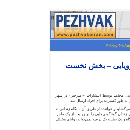
 رویایی – بخش نخست
 از زندانیان سیاسی مجاهد توسط انتشارات «امیرخیز» در شهر
 به طور گسترده برای افراد ارسال شد.
‌گشاید و خواننده از طریق آن با نگاه زندانی به
زندان گوناگونی‌هایی را در روایت از یک ماجرا
 و یک نظر و یک دریچه نمی‌تواند زوایای مختلف