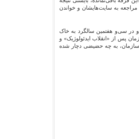
ین فرقه باقی‌نمانده، بایستی نتیجه‌
 مراجعه به سایت‌هایشان و خواندن
و در سی‌و هفتمین سالگرد به خاک
زمان پس از «انقلاب‌ ایدئولوژیک» و
‌ی سازمان، به چه حضیضی دچار شده