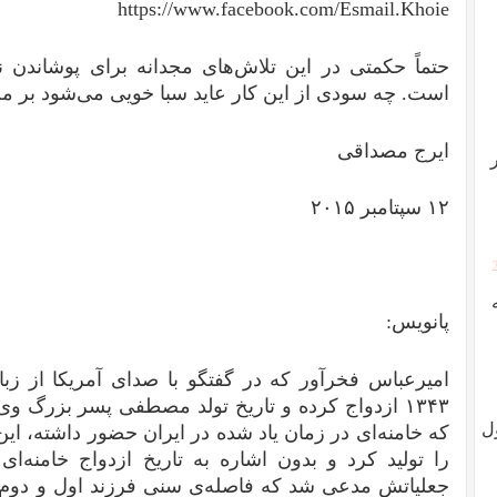
https://www.facebook.com/Esmail.Khoie
حتماً حکمتی در این تلاش‌های مجدانه برای پوشاندن
است. چه سودی از این کار عاید سبا خویی می‌شود بر م
ایرج مصداقی
۱۲ سپتامبر ۲۰۱۵
پانویس:
امیرعباس فخرآور که در گفتگو با صدای آمریکا از زبان
ل
که خامنه‌ای در زمان یاد شده در ایران حضور داشته، این 
را تولید کرد و بدون اشاره به تاریخ ازدواج خامنه‌