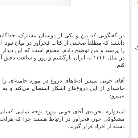
[2
در گفتگویی که من و یکی از دوستان مشترک، جداگانه ب
داشتند که مطلقاً صحبتی از کتاب فخرآور در میان نبود. او ت
گ
در سال ۱۳۴۴ به ایران بازگشتم و روز و ساعت دقی
کنم.
آقای خویی سپس ادعاهای دروغ در مورد خامنه‌ای را به
خامنه‌ای از این دروغ‌های آشکار استقبال می‌کند و به 
می‌رود.
امیدوارم تجربه‌‌ی آقای خویی مورد توجه تمامی کسانی
مشکوکی چون فخرآور در ارتباط هستند چرا که هرلحظه 
دسته از افراد قرار گیرند.