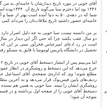
آقای خویی در مورد تاریخ دیدارشان با خامنه‌ای به من گ
۱۳۴۶ بود اما دخ
شما که در دهه‌ی ۵۰ به دنیا آمده‌ است بهتر 
خامنه‌ای حضور داشتید تاریخ ملاقات‌تان را می‌داند کم
بر من دانسته نیست سبا خویی به چه دلیل اصرار دارد که
تحصیل در دانشگاه پاتریس لومومبا با قایق به مسکو رفت
خرج می‌دهد که این دستخط و روشنگری در انظار عمومی 
مطلع شوند! وی که اداره‌ی صفحه‌ی آقای اسماعیل خویی
ردیف‌های پایین فیس‌بوک قرار می‌دهد و نه آخرین مطلب
روشنگری ایشان را نبینند. سبا خویی به همین هم بسنده 
دستخط آقای خویی را از صفحه اول برداشته و در قسم
ی
متوجه آن شود!