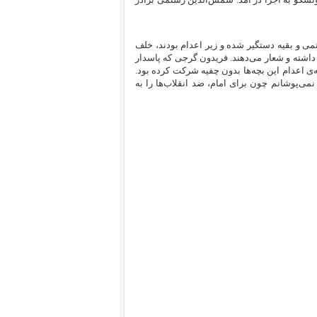
ی و بقیه دستگیر شده و زیر اعدام بودند، خلف
داشته و شعار می‌دهند. فریدون گرجی که پاسدار
ه‌ی اعدام این بچه‌ها بدون چفیه شرکت کرده بود.
 نمی‌پوشانم چون برای امام، ضد انقلاب‌ها را به