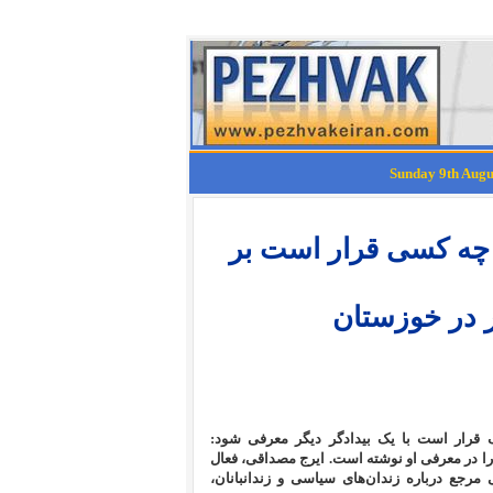
چه کسی قرار است بر
ر در خوزستان
 قرار است با یک بیدادگر دیگر معرفی شود:
را در معرفی او نوشته است. ایرج مصداقی، فعال
 کتاب‌ها و مقاله‌هایی مرجع درباره زندان‌های سیاسی و زندانبانان،