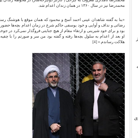
محمدرضا نیز در سال ۱۳۶۰ در همان زندان اعدام شد.
«بنا به گفته شاهدان عینی احمد آسخ و محمود که همان موقع با هوشنگ رستم
رضائی و نداف و آوایی و خود یوسفی حاکم شرع در زمان اعدام بچه‌ها حضور 
بود و برای خود شیرینی و ارتقاء مقام از هیچ جنایتی فروگذار نمی‌کرد در جوخ
او بعد از اعدام به سلول بچه‌ها رفته و گفته بود من سر و صورتم را با چفیه
هلاکت رساندم.»
[4]
ی