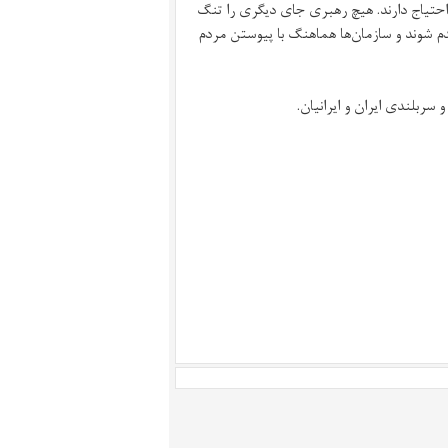
 احتیاج دارند. هیچ رهبری جای دیگری را تنگ
دم شوند و سازمان‌ها هماهنگ با پیوستن مردم
 سربلندی ایران و ایرانیان.