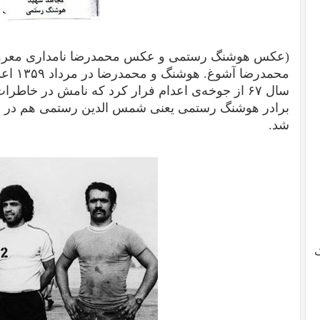
(عکس هوشنگ رستمی و عکس محمدرضا نامداری معروف
محمدرضا
سال ۶۷ از جوخه‌ی اعدام فرار کرد که نامش در خاط
شد.
ک