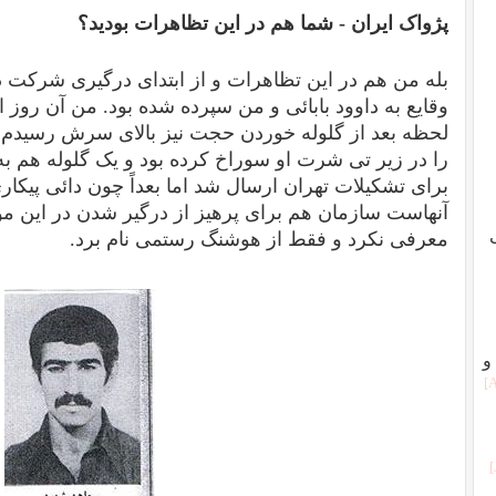
پژواک ایران -
شما هم در این تظاهرات بودید؟
بله من هم در این تظاهرات و از ابتدای درگیری شرکت
وقایع به داوود بابائی و من سپرده شده بود. من آن روز
لحظه بعد از گلوله خوردن حجت نیز بالای سرش رسیدم. 
را در زیر تی شرت او سوراخ کرده بود و یک گلوله هم 
برای تشکیلات تهران ارسال شد اما بعداً چون دائی پیک
آنهاست سازمان هم برای پرهیز از درگیر شدن در این 
معرفی نکرد و فقط از هوشنگ رستمی نام برد.
و