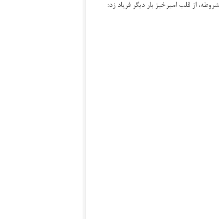
روطه، از قلب امیرخیز بار دیگر فریاد زد: