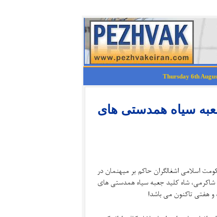
عبه سیاه همدستی های
مت اسلامی اشغالگران حاکم بر میهنمان در
 شاکرمی، شاه کلید جعبه سیاه همدستی های
و هفتی تاکنون می باشد!