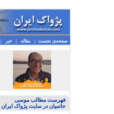
صفحه‌ی نخست |
مقاله |
خبر |
فهرست مطالب موسی
حاتمیان در سایت پژواک ایران