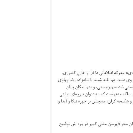
دی» معرکه اطلاعاتی داخل و خارج کشوری،
وی دست هم بلند شده، تا شاهزاده رضا پهلوی
ستی ضد صهیونیستی، و تنها امکان پایان
 بلکه مدتهاست که به عنوان نیروهای نیابتی
و شکنجه گران، همچنان بر چهره نیکا و آیدا و
ان مادر قهرمان ملتی کبیر در باره اش توضیح