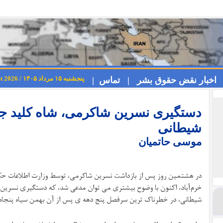
پنجشنبه ۱۵ مرداد ۱۴۰۵ / Thursday 6th August 2026
اخبار نقض حقوق بشر |
تماس |
دستگیری نسرین شاکرمی، شاه کلید ج
شیطانی
موسی حاتمیان
در هشتمین روز پس از بازداشت نسرین شاکرمی، توسط وزارت اطلاعات حکو
خرم‌آباد، اکنون با وضوح بیشتری می توان مدعی شد، که دستگیری نسرین
شیطانی، در خطرناک ترین سرفصل پنج دهه ی پس از آن بهمن سیاه پنجاه 