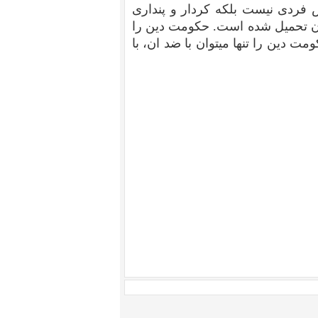
 فردی نیست بلکه کردار و پنداری
ن تحمیل شده است. حکومت دین را
ت دین را تنها میتوان با ضد ان، با