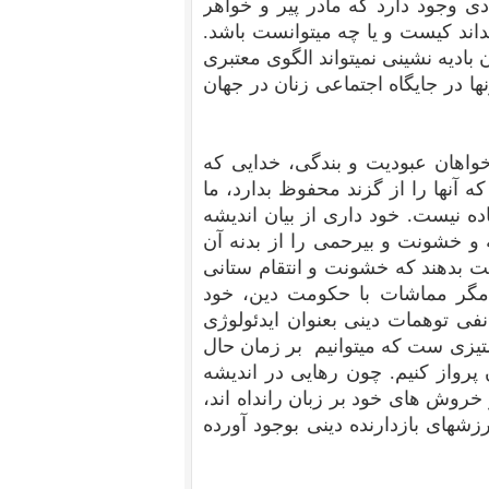
دی وجود دارد که مادر پیر و خواهر
بداند کیست و یا چه میتوانست باشد.
بادیه نشینی نمیتواند الگوی معتبری
نها در جایگاه اجتماعی زنان در جهان
خواهان عبودیت و بندگی، خدایی که
ه آنها را از گزند محفوظ بدارد، ما
اده نیست. خود داری از بیان اندیشه
 و خشونت و بیرحمی را از بدنه آن
ت بدهند که خشونت و انتقام ستانی
 مگر مماشات با حکومت دین، خود
ی توهمات دینی بعنوان ایدئولوژی
ستیزی ست که میتوانیم بر زمان حال
پرواز کنیم. چون رهایی در اندیشه
روش های خود بر زبان رانداه اند،
رزشهای بازدارنده دینی بوجود آورده