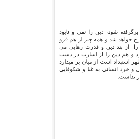
گرفته شود، دین را نفی و نابود
ج خواهد شد و همه چیز از هم فرو
 را از بند دین و قدرت رهایی می
د و هم دین را از اسارت در دست
 استبداد است از میان بر میدارد
ل و خرد انسانی به غنا و شکوفایی
ر نداشت.