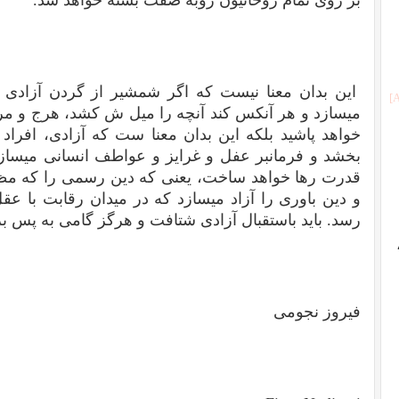
این بدان معنا نیست که اگر شمشیر از گردن آزادی بر
میسازد و هر آنکس کند آنچه را میل ش کشد، هرج و مر
خواهد پاشید بلکه این بدان معنا ست که آزادی، افراد
بخشد و فرمانبر عفل و غرایز و عواطف انسانی میساز
قدرت رها خواهد ساخت، یعنی که دین رسمی را که مظهر
و دین باوری را آزاد میسازد که در میدان رقابت با عق
رسد. باید باستقبال آزادی شتافت و هرگز گامی به پس ب
فیروز نجومی