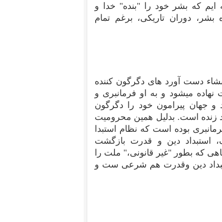
 ایم که بشر خود را "بنده" خدا و
 بشر، دوران تاریکی، برغم تمام
نشاء دست آورد های دگرگون کننده
 نهاده میشود و به او فرمانبری و
هد و جهان پیرامون خود را دگرگون
ند زنده است. بدلیل همین محرومیت
مانبری بوده است که نظام استبدا
 استبداد دین و قدرت بازگشت
اهی که بطور "غیر قانونی،" ملت را
ستبداد دین وقدرت هم شرعی ست و