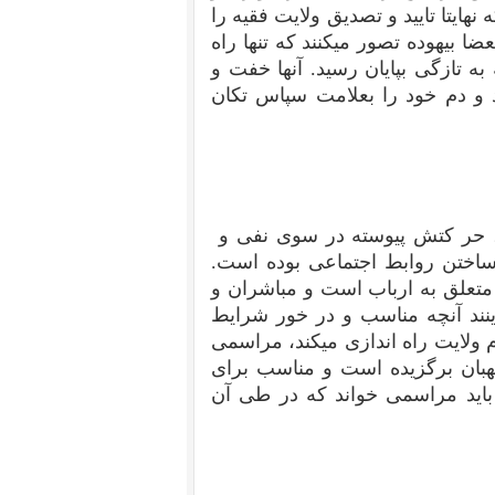
ایتا تایید و تصدیق ولایت فقیه را
ضا بیهوده تصور میکنند که تنها راه
تازگی بپایان رسید. آنها خفت و
د و دم خود را بعلامت سپاس تکان
یم، حر کتش پیوسته در سوی نفی و
ساختن روابط اجتماعی بوده است.
متعلق به ارباب است و مباشران و
ینند آنچه مناسب و در خور شرایط
 ولایت راه اندازی میکند، مراسمی
هبان برگزیده است و مناسب برای
 باید مراسمی خواند که در طی آن