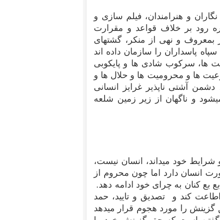
گاران و هنرامندان، فیلم سازی و
ره رود بر خلاف قواعد و مقرارت
بمعروف و نهی از منکر، گشتهای
پاه پاسداران را سازمان داده اند
ت ها، سرکوب شادی ها و پایکوبی
وعیت ها و محرومیت ها و حلال ها و
دشمن آشتی ناپذیر غرایز انسانی
یشود و ناگهان از زیر زمین شلعه
و شرایط خود میداند، انسان نیست،
ت انسان دارد اما چون محروم از
 بع کنان به چرای خود ادامه دهد.
اطاعت کند و تصدیق و تایید، حمد
ق گزینش را مورد هجوم قرار میدهد