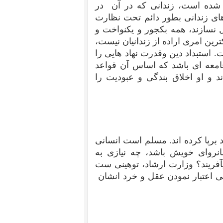
شده است، زندانی که در آن در
ای زندانی بطور دائم تحت نظارت
ل نسازند، همه بکجور و یکنواخت و
ین امری اراده از زندانیان نیست،
. استبداد دین وقدرت نهاد هایی را
امعه ای باشد که اساس آن قواعد
 و او اخلاق بندگی و عبودیت را
 برپا کرده اند. مسلم است انسانی
روای خویش باشد، چه نیازی به
میآفریند؟ وزارت ارشاد، توهینی ست
 اعتبار نمودن عقل و خرد انشان