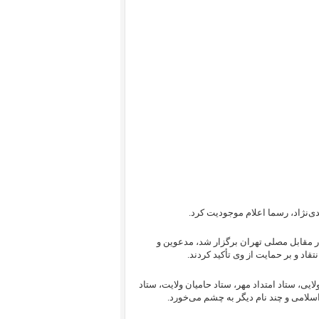
‌نژاد، رسما اعلام موجودیت کرد.
در مقابل مصلی تهران برگزار شد، مدعوین و
اد و بر حمایت از وی تأکید کردند.
یی، ستاد امتداد مهر، ستاد حامیان ولایت، ستاد