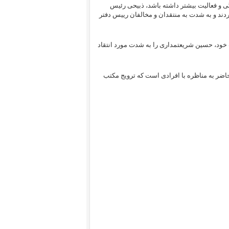
ی و فعالیت بیشتر داشته باشد، ذبیحی رئیس
دند و به شدت به منتقدان و مخالفان رییس دفتر
 خود، حسین شریعتمداری را به شدت مورد انتقاد
حاضر به مناظره با افرادی است که ترویج مکتب