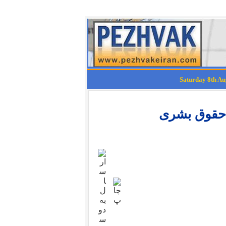
 حقوق بشری