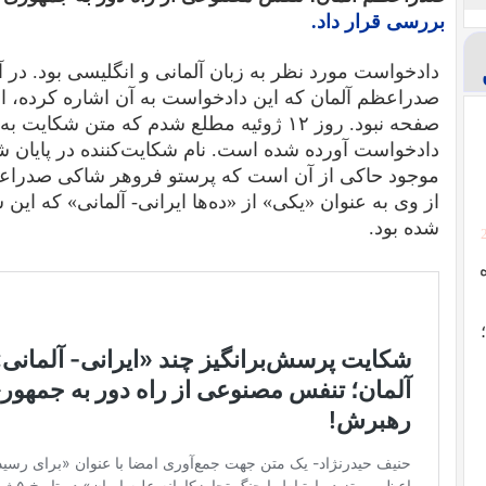
بررسی قرار داد.
صدراعظم آلمان که این دادخواست به آن اشاره کرده، ان
صفحه نبود. روز ۱۲ ژوئیه مطلع شدم که
متن شکایت به ز
دادخواست
آورده شده است. نام شکایت‌کننده در پایان ش
موجود حاکی از آن است که پرستو فروهر شاکی صدراعظ
از وی به عنوان «یکی» از «
ده‌ها ایرانی- آلمانی
» که این ش
شده بود.