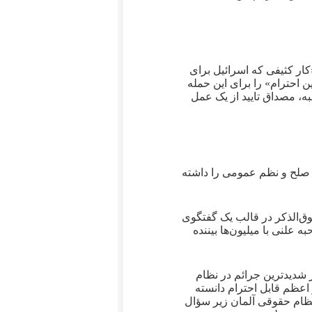
ار کثیفی که اسرائیل برای
ن احترام» را برای این حمله
به، مصداق تایید از یک عمل
در صلح و نظم عمومی را داشته
ق‌الذکر در قالب یک گفتگوی
ک مصاحبه علنی با میلیون‌ها بیننده
شدیدترین جرائم در نظام
عظم قابل احترام دانسته
ظام حقوقی آلمان زیر سؤال