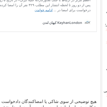
؛
[
ی
هیچ توضیحی از سوی شاکی یا امضاکنندگان دادخواست داد