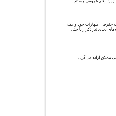
هم زدن نظم عمومی هستند.
ت حقوقی اظهارات خود واقف
های بعدی نیز تکرار یا حتی
 ممکن ارائه می‌گردد.