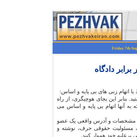
رابر دادگاه
با اتهام زنی های بی پایه و اساس:
. بنابر این بجای هوچیگری، از راه
ه به آنها اتهام بی پایه و اساس می
م و مشخصات و آدرس واقعی یک عضو
ید، مسئولیت حقوقی حرف، نوشته و
نی برعلیه خود هموار کنید.