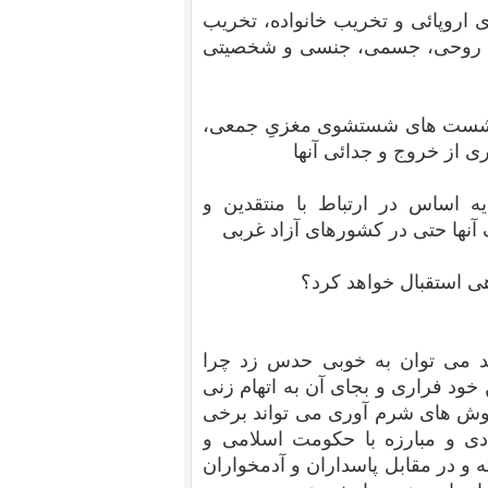
ی اروپائی و تخریب خانواده، تخریب
ای روحی، جسمی، جنسی و شخصیتی
 نشست های شستشوی مغزیِ جمعی،
ی از خروج و جدائی آنها
ه اساس در ارتباط با منتقدین و
 آنها حتی در کشورهای آزاد غربی
هی استقبال خواهد کرد؟
 شد می توان به خوبی حدس زد چرا
خود فراری و بجای آن به اتهام زنی
روش های شرم آوری می تواند برخی
ادی و مبارزه با حکومت اسلامی و
ته و در مقابل پاسداران و آدمخواران