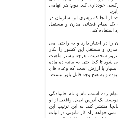
رکسی خودداری کند. دوم: هر اتهامی
این:
از آنجا که رهبری این سازمان در
ه یک نظام قضائی مدرن و مستقل
 استفاده کند.
ا در اختیار دارد و به راحتی می
 مدرن و مستقل این کشور را بکار
 و ترور شخصیت، هرچه بیشتر ماهیت
ود تا کجا حتی به بیانیه ده ماده
ِ بسیار با ارزش است که وعده های
وده و به هیج وجه قابل باور نیست.
هام زده است، نام و نام خانوادگی
ویسد. یک آدرس ایمیل واقعی از او
جا منتشر کند. به این ترتیب این
نمی خواهد راه کار قانونی در اثبات