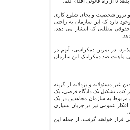
هد تا از راه قانونی اقدام کنم.
 و ترور شخصیت و بجای شلوغ کاری
وجود دارد که این سازمان به راحتی
 حقوقیِ مطلبی که انتشار می دهد،
هد.
ذیرد، در تمرین دمکراسی، آنهم در
بی ماهیت ضد دمکراتیک این سازمان
غیر مسئولانه و بزدلانه از گزینه
ر کنم، تشکیل یک دادگاه فرضی، یک
 مربوط به سازمان مجاهدین در یک
افکار عمومی نیز در جریان بسیاری
.
 قرار خواهند گرفت، از جمله این