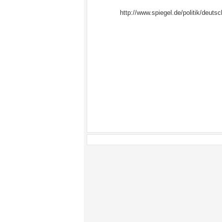
http://www.spiegel.de/politik/deuts