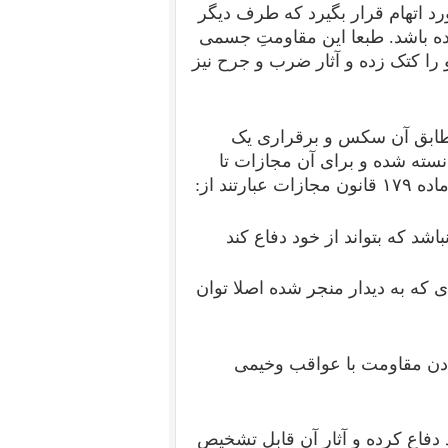
ورد اتهام قرار بگیرد که طرف دیگر
ده باشد. طبعا این مقاومتِ جسمی
و را کتک زده و آثار ضرب و جرح نیز
 مطابق آن سکس و برقراری یک
ته شده و برای آن مجازات تا
ند از:
د که بتواند از خود دفاع کند
ی که به دیدار منجر شده اصلا توان
ادن مقاومت با عواقب وخیمی
 دفاع کرده و آثار آن قابل تشخیص