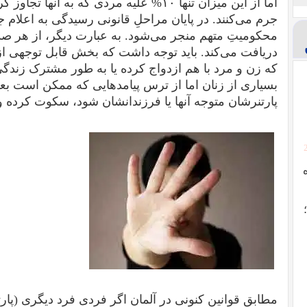
اما از این میزان تنها ۱۰% علیه مردی که به آ
محکومیتِ متهم منجر می‌شود. به عبارت دیگر، از هر ص
دریافت می‌کند. باید توجه داشت که بخش قابل توجهی از 
که زن و مرد با هم ازدواج کرده یا به طور مشترک زندگی 
بسیاری از زنان اما از ترس پیامدهایی که ممکن است بع
پارتنرشان متوجه آنها یا فرزندانشان شود، سکوت کرده و
مطابق قوانین کنونی در آلمان اگر فردی فرد دیگری (پار