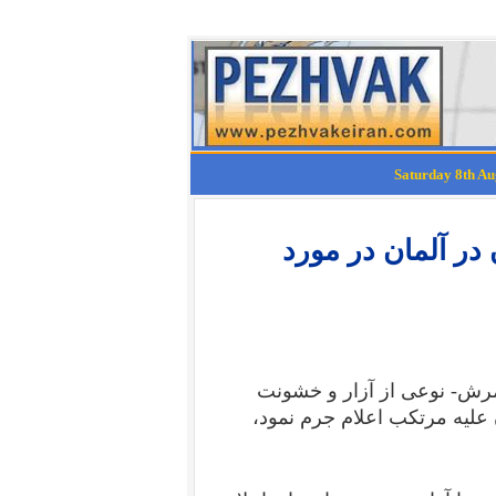
در آلمان در مورد
مرش- نوعی از آزار و خشونت
لیه مرتکب اعلام جرم نمود،