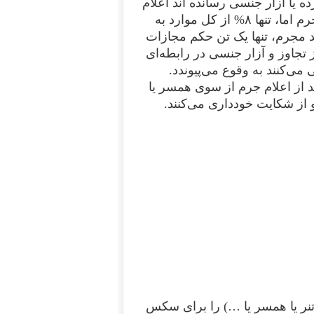
نها تجاوز کرده یا آزار جنسی رسانده اند اعلام
جرم می‌کنند. در پایان مراحلِ قانونی رسیدگی به اعلام جرم اما، تنها ۸% از کل موارد به
د مجرم، تنها یک تن حکم مجازات
تجاوز و آزار جنسی در رابطه‌ای
می‌کنند به وقوع می‌پیوندد.
د از اعلام جرم از سوی همسر یا
 از شکایت خودداری می‌کنند.
تنر یا همسر یا …) را برای سکس