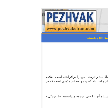
ا بلند و تاریخی خود را برافراشته است.انقلاب
 استبداد گندیده و متعفن مذهبی است که در
باه آنها را «بی هوده» میدانستند «با هودگی»