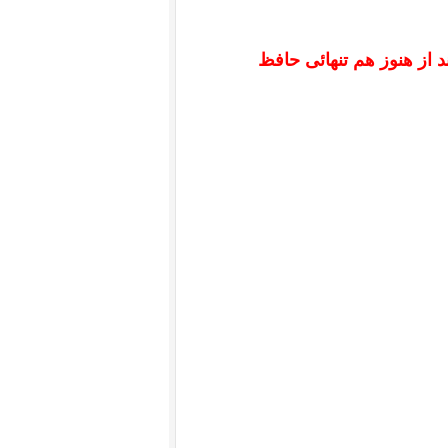
از هنوز هم تنهائى حافظ