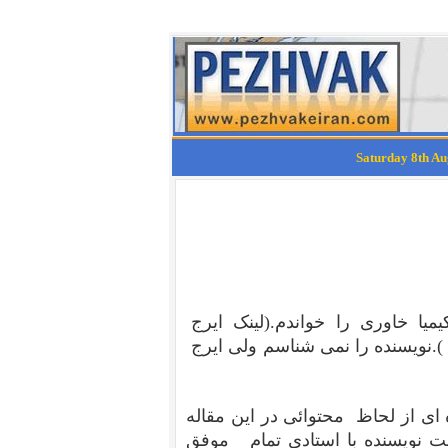
یا خاوری را خواندم.
(لینک ایرج
.
نویسنده را نمی شناسم ولی ایرج
 ای از لحاظ محتوائی در این مقاله
فت نویسنده با استادی تمام موفق