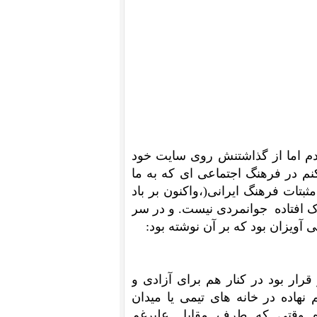
ودم اما از گذاشتنش روی سایت خود
م در فرهنگ اجتماعی ای که به ما
تات فرهنگ ایرانی(،واکنون بر باد
اک افتاده جوانمردی نیست. و در سر
 آویزان بود که بر آن نوشته بود:
 قرار بود در کنار هم برای آزادی و
هاده در خانه های تیمی یا میدان
ه وقتی که طرف مقابل علیرغم