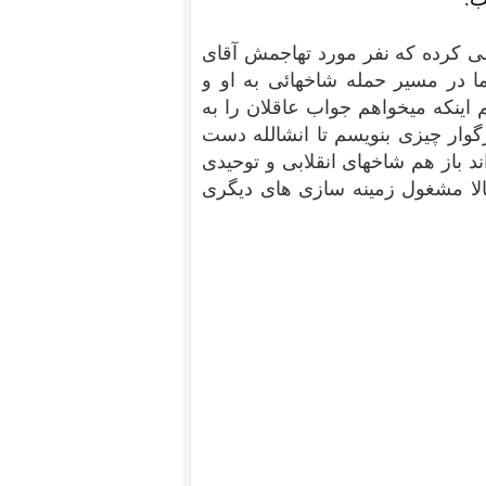
می کرده که نفر مورد تهاجمش آقای
ما در مسیر حمله شاخهائی به او و
اینکه میخواهم جواب عاقلان را به
گوار چیزی بنویسم تا انشالله دست
ند باز هم شاخهای انقلابی و توحیدی
مالا مشغول زمینه سازی های دیگری